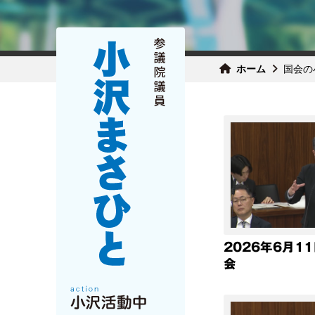
ホーム
国会の
2026年6月1
会