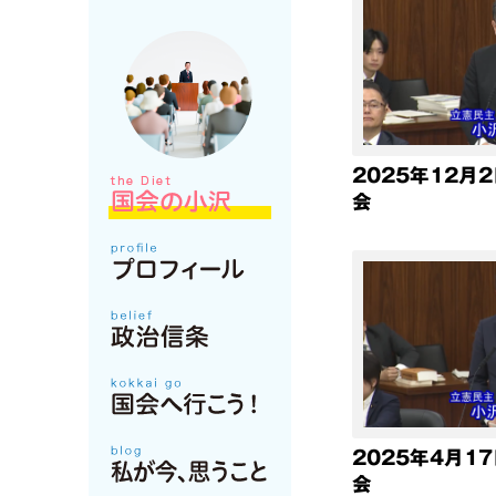
2025年12月
会
2025年4月1
会