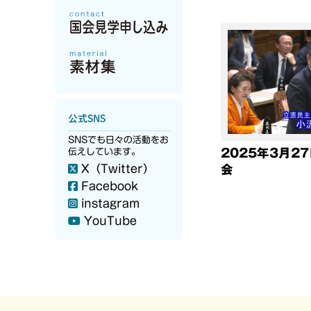
公式SNS
SNSでも日々の活動をお
2025年3月2
伝えしています。
X（Twitter）
会
Facebook
instagram
YouTube