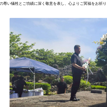
の尊い犠牲とご功績に深く敬意を表し、心よりご冥福をお祈り