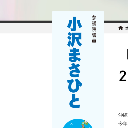
沖縄
今年