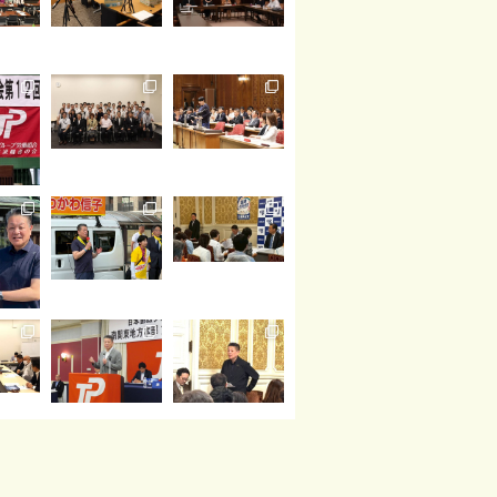
読み込む
Instagram でフォロー