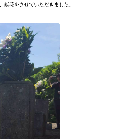
、献花をさせていただきました。