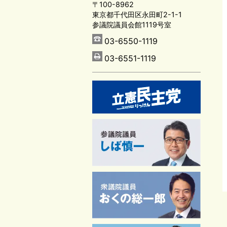
〒100-8962
東京都千代田区永田町2-1-1
参議院議員会館1119号室
03-6550-1119
03-6551-1119