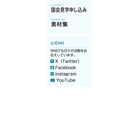
公式SNS
SNSでも日々の活動をお
伝えしています。
X（Twitter）
Facebook
instagram
YouTube