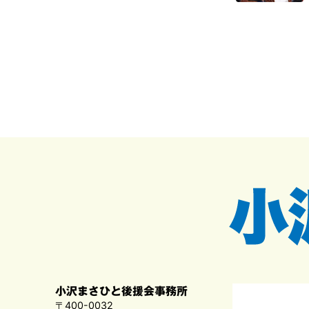
小沢まさひと後援会事務所
〒400-0032