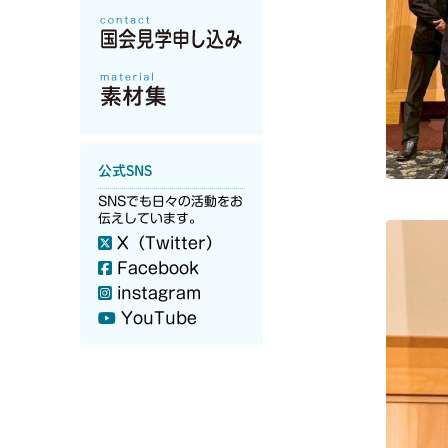
公式SNS
SNSでも日々の活動をお
伝えしています。
X（Twitter）
Facebook
instagram
YouTube