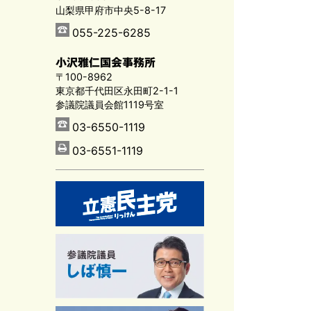
山梨県甲府市中央5-8-17
055-225-6285
小沢雅仁国会事務所
〒100-8962
東京都千代田区永田町2-1-1
参議院議員会館1119号室
03-6550-1119
03-6551-1119