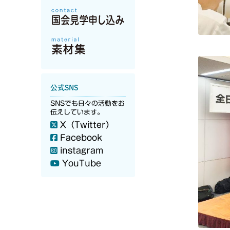
公式SNS
SNSでも日々の活動をお
伝えしています。
X（Twitter）
Facebook
instagram
YouTube