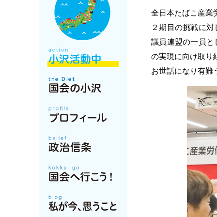
全日本たばこ産業
２期目の挑戦に対
議員連盟の一員と
の実現に向け取り
お世話になり有難