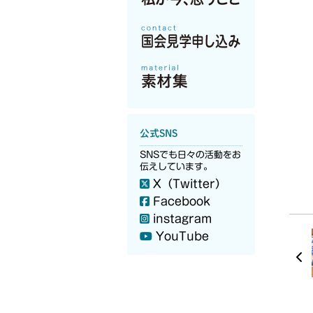
公式SNS
SNSでも日々の活動をお
伝えしています。
X（Twitter）
Facebook
instagram
YouTube