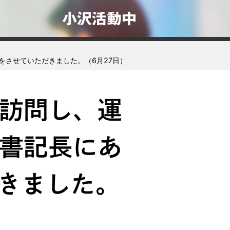
小沢活動中
をさせていただきました。（6月27日）
訪問し、運
書記長にあ
きました。