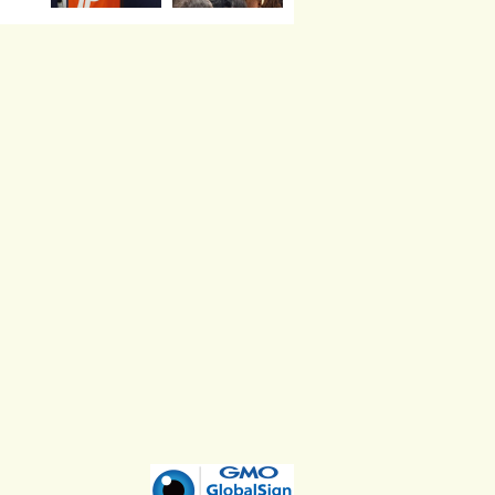
読み込む
Instagram でフォロー