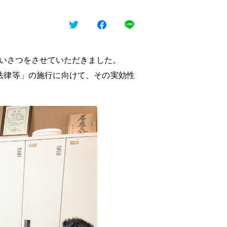
いさつをさせていただきました。
法律等」の施行に向けて、その実効性