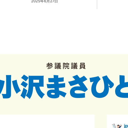
2025年6月27日
j