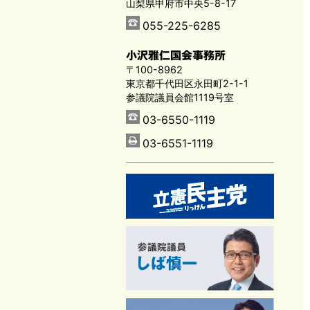
山梨県甲府市中央5-8-17
055-225-6285
小沢雅仁国会事務所
〒100-8962
東京都千代田区永田町2-1-1
参議院議員会館1119号室
03-6550-1119
03-6551-1119