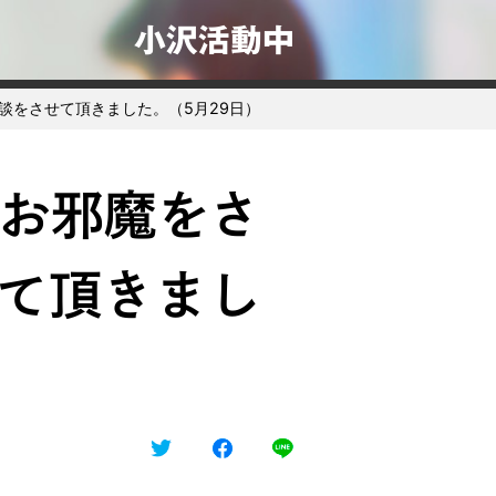
小沢活動中
談をさせて頂きました。（5月29日）
お邪魔をさ
て頂きまし