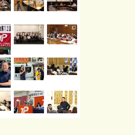
読み込む
Instagram でフォロー