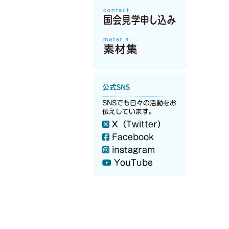
公式SNS
SNSでも日々の活動をお
伝えしています。
X（Twitter）
Facebook
instagram
YouTube