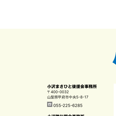
小沢まさひと後援会事務所
〒400-0032
山梨県甲府市中央5-8-17
055-225-6285