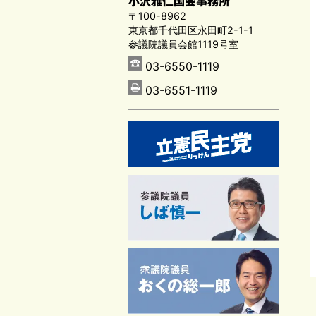
小沢雅仁国会事務所
〒100-8962
東京都千代田区永田町2-1-1
参議院議員会館1119号室
03-6550-1119
03-6551-1119