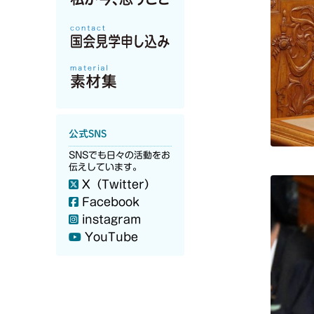
公式SNS
SNSでも日々の活動をお
伝えしています。
X（Twitter）
Facebook
instagram
YouTube