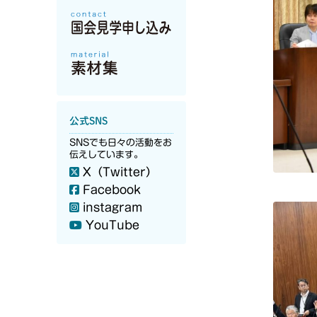
公式SNS
SNSでも日々の活動をお
伝えしています。
X（Twitter）
Facebook
instagram
YouTube