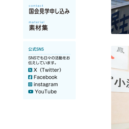
公式SNS
SNSでも日々の活動をお
伝えしています。
X（Twitter）
Facebook
instagram
YouTube