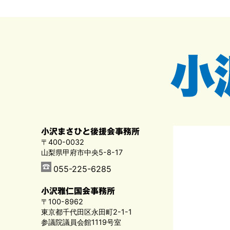
小沢まさひと後援会事務所
〒400-0032
山梨県甲府市中央5-8-17
055-225-6285
小沢雅仁国会事務所
〒100-8962
東京都千代田区永田町2-1-1
参議院議員会館1119号室