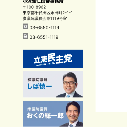
小沢雅仁国会事務所
〒100-8962
東京都千代田区永田町2-1-1
参議院議員会館1119号室
03-6550-1119
03-6551-1119