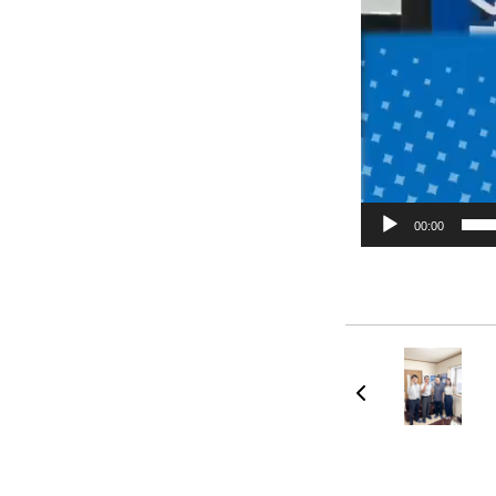
00:00