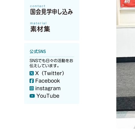
公式SNS
SNSでも日々の活動をお
伝えしています。
X（Twitter）
Facebook
instagram
YouTube