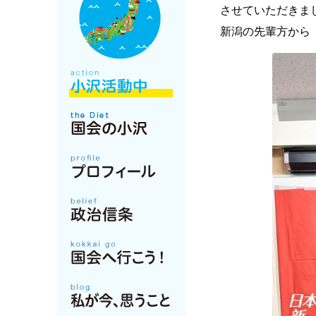
させていただきま
新潟の先輩方から