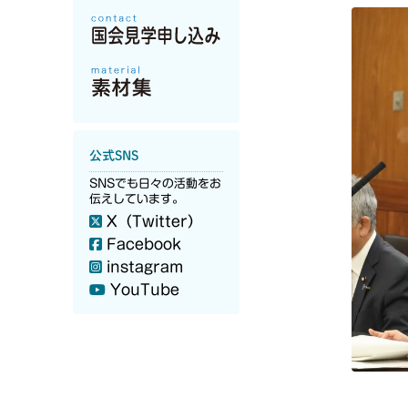
公式SNS
SNSでも日々の活動をお
伝えしています。
X（Twitter）
Facebook
instagram
YouTube