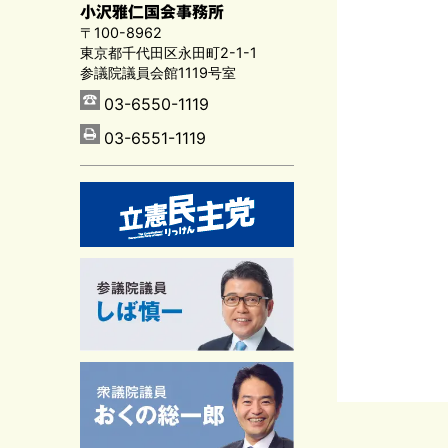
小沢雅仁国会事務所
〒100-8962
東京都千代田区永田町2-1-1
参議院議員会館1119号室
03-6550-1119
03-6551-1119