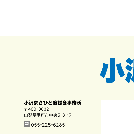
小沢まさひと後援会事務所
〒400-0032
山梨県甲府市中央5-8-17
055-225-6285