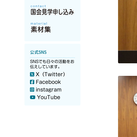
公式SNS
SNSでも日々の活動をお
伝えしています。
X（Twitter）
Facebook
instagram
YouTube