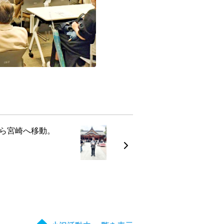
ら宮崎へ移動。