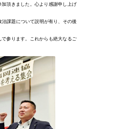
参加頂きました。心より感謝申し上げ
政治課題について説明が有り、その後
んで参ります。これからも絶大なるご