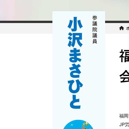
福岡
JP