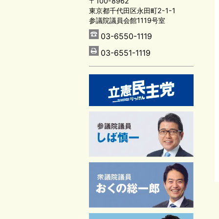
〒100-8962
東京都千代田区永田町2-1-1
参議院議員会館1119号室
03-6550-1119
03-6551-1119