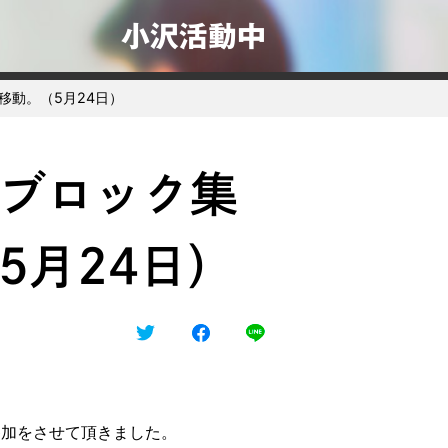
小沢活動中
移動。（5月24日）
ブロック集
5月24日）
参加をさせて頂きました。