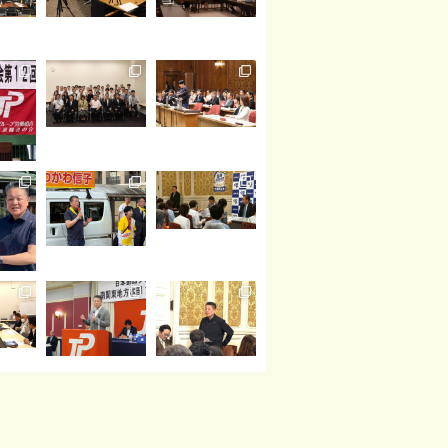
読み込む
Instagram でフォロー