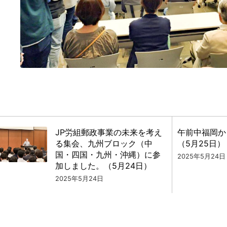
JP労組郵政事業の未来を考え
午前中福岡か
る集会、九州ブロック（中
（5月25日）
国・四国・九州・沖縄）に参
2025年5月24日
加しました。（5月24日）
2025年5月24日