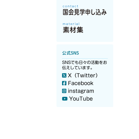
公式SNS
SNSでも日々の活動をお
伝えしています。
X（Twitter）
Facebook
instagram
YouTube