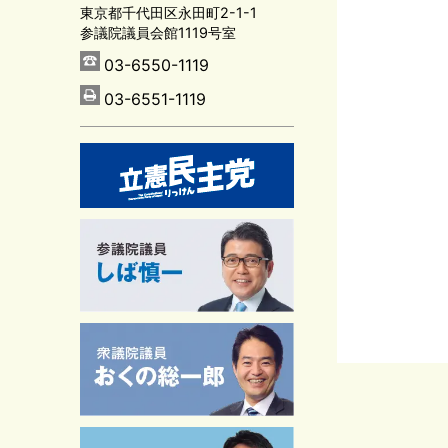
東京都千代田区永田町2-1-1
参議院議員会館1119号室
03-6550-1119
03-6551-1119