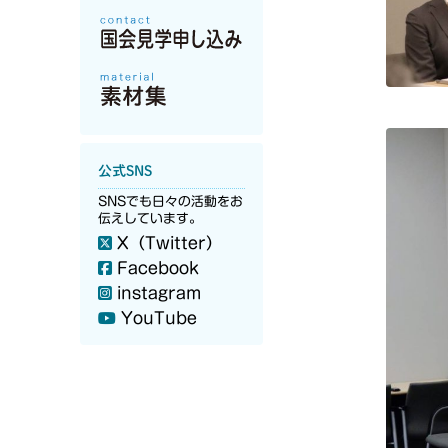
公式SNS
SNSでも日々の活動をお
伝えしています。
X（Twitter）
Facebook
instagram
YouTube