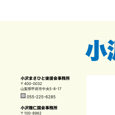
小沢まさひと後援会事務所
〒400-0032
山梨県甲府市中央5-8-17
055-225-6285
小沢雅仁国会事務所
〒100-8962