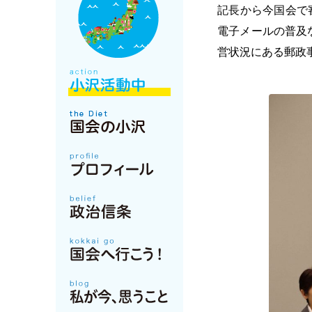
記長から今国会で
電子メールの普及
営状況にある郵政