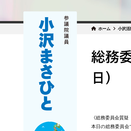
ホーム
小沢活
総務委
日）
《総務委員会質疑（
本日の総務委員会