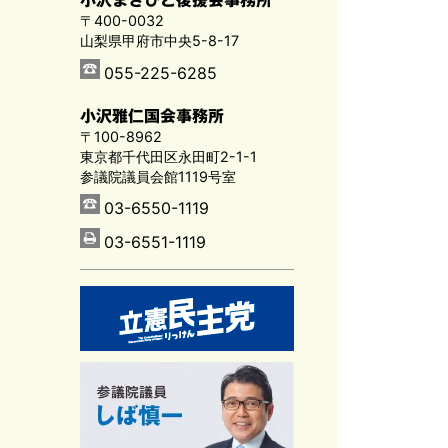
〒400-0032
山梨県甲府市中央5-8-17
055-225-6285
小沢雅仁国会事務所
〒100-8962
東京都千代田区永田町2-1-1
参議院議員会館1119号室
03-6550-1119
03-6551-1119