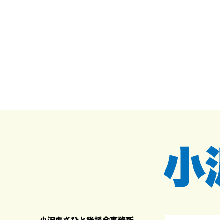
小沢まさひと後援会事務所