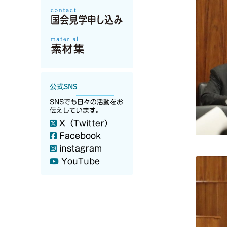
公式SNS
SNSでも日々の活動をお
伝えしています。
X（Twitter）
Facebook
instagram
YouTube