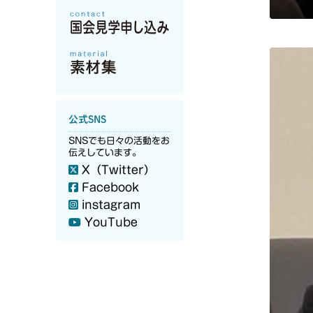
公式SNS
SNSでも日々の活動をお
伝えしています。
X（Twitter）
Facebook
instagram
YouTube