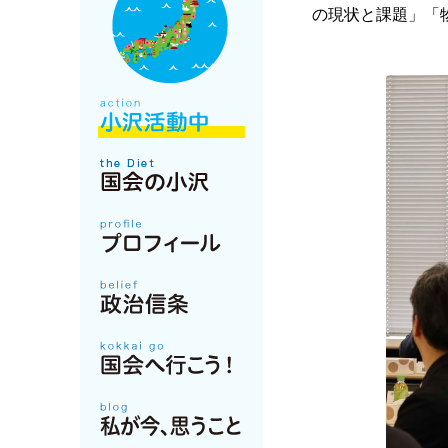
の現状と課題」「