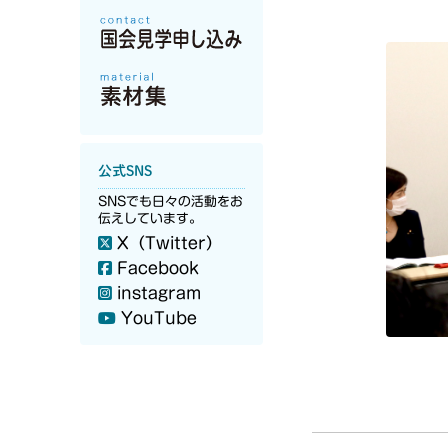
公式SNS
SNSでも日々の活動をお
伝えしています。
X（Twitter）
Facebook
instagram
YouTube