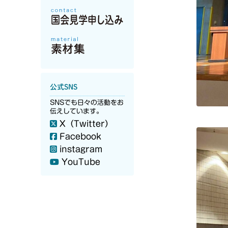
公式SNS
SNSでも日々の活動をお
伝えしています。
X（Twitter）
Facebook
instagram
YouTube