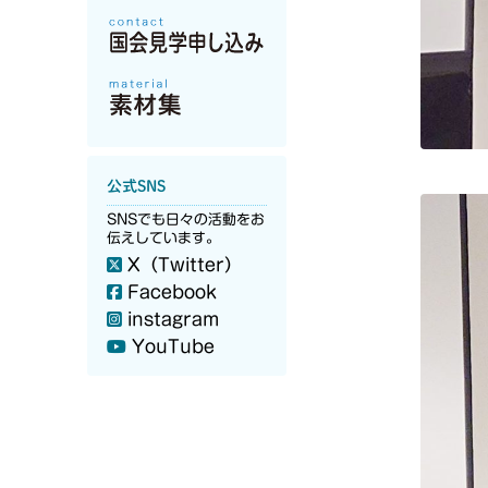
公式SNS
SNSでも日々の活動をお
伝えしています。
X（Twitter）
Facebook
instagram
YouTube