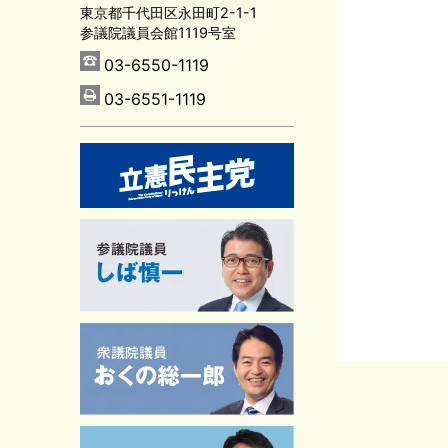
東京都千代田区永田町2-1-1
参議院議員会館1119号室
03-6550-1119
03-6551-1119