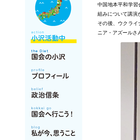
中国地本平和学習
組みについて講演
その後、ウクライ
ニア・アズールさ