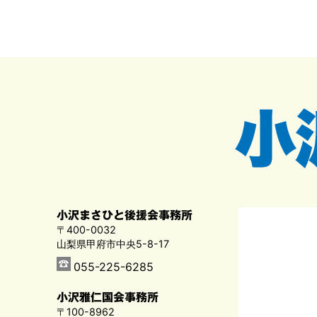
小沢まさひと後援会事務所
〒400-0032
山梨県甲府市中央5-8-17
055-225-6285
小沢雅仁国会事務所
〒100-8962