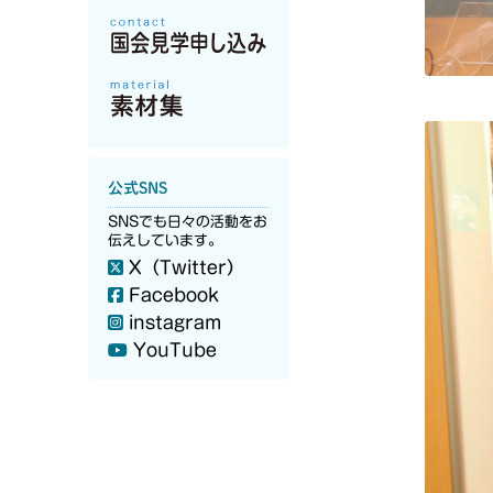
公式SNS
SNSでも日々の活動をお
伝えしています。
X（Twitter）
Facebook
instagram
YouTube