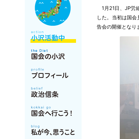
1月21日、JP
した。当初は国会
告会の開催となり