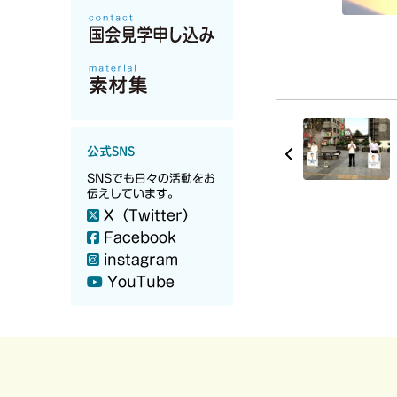
公式SNS
SNSでも日々の活動をお
伝えしています。
X（Twitter）
Facebook
instagram
YouTube