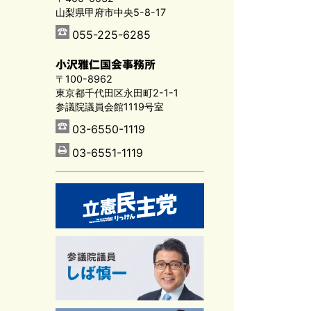
山梨県甲府市中央5-8-17
055-225-6285
小沢雅仁国会事務所
〒100-8962
東京都千代田区永田町2-1-1
参議院議員会館1119号室
03-6550-1119
03-6551-1119