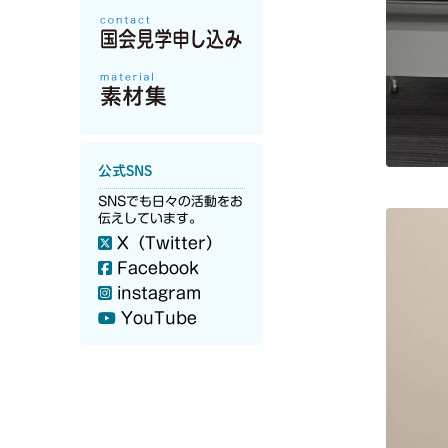
公式SNS
SNSでも日々の活動をお
伝えしています。
X（Twitter）
Facebook
instagram
YouTube