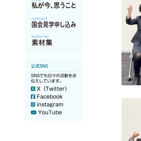
公式SNS
SNSでも日々の活動をお
伝えしています。
X（Twitter）
Facebook
instagram
YouTube