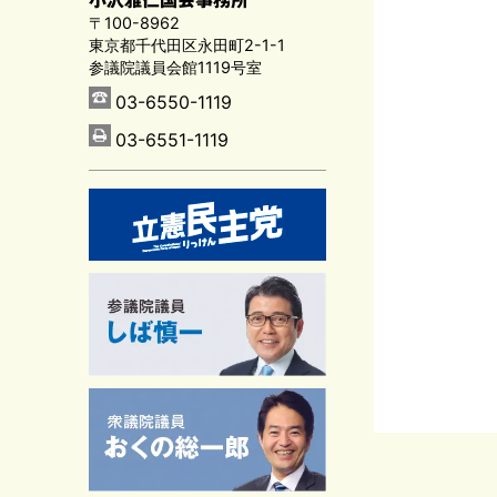
〒100-8962
東京都千代田区永田町2-1-1
参議院議員会館1119号室
03-6550-1119
03-6551-1119