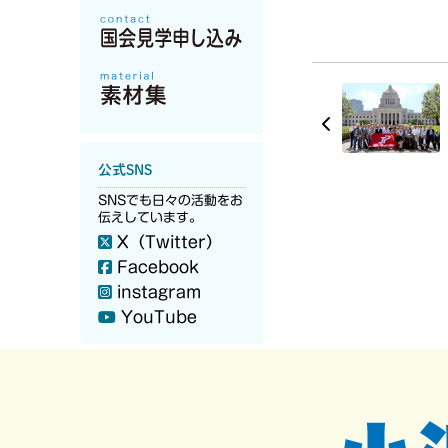
公式SNS
SNSでも日々の活動をお
伝えしています。
X（Twitter）
Facebook
instagram
YouTube