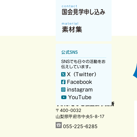
公式SNS
SNSでも日々の活動をお
伝えしています。
X（Twitter）
Facebook
instagram
YouTube
小沢まさひと後援会事務所
〒400-0032
山梨県甲府市中央5-8-17
055-225-6285