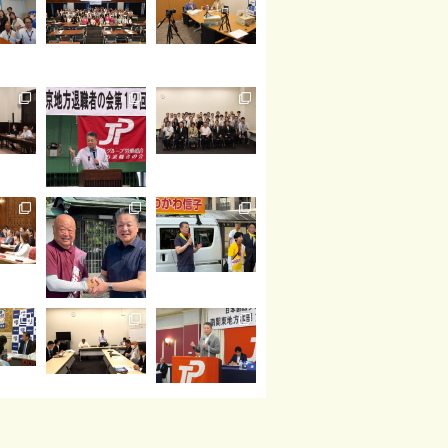
読み込む
Instagram でフォロー