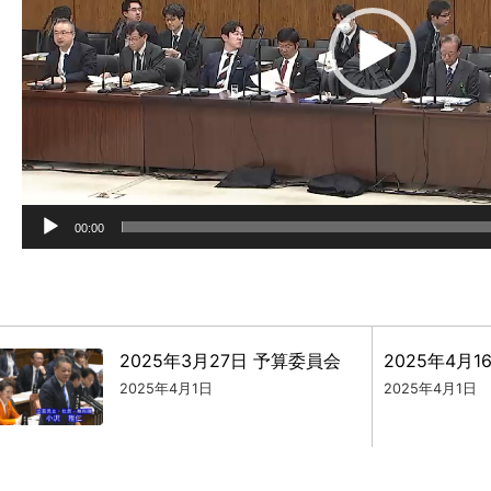
ー
ヤ
ー
00:00
2025年3月27日 予算委員会
2025年4月
2025年4月1日
2025年4月1日