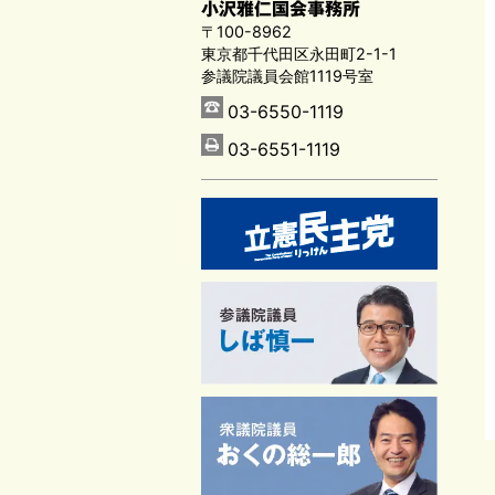
小沢雅仁国会事務所
〒100-8962
東京都千代田区永田町2-1-1
参議院議員会館1119号室
03-6550-1119
03-6551-1119