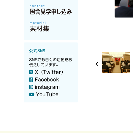
公式SNS
SNSでも日々の活動をお
伝えしています。
X（Twitter）
Facebook
instagram
YouTube