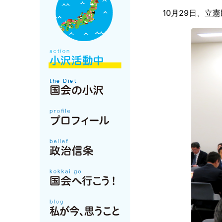
10月29日、立