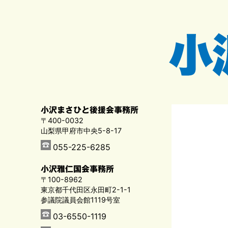
小沢まさひと後援会事務所
〒400-0032
山梨県甲府市中央5-8-17
055-225-6285
小沢雅仁国会事務所
〒100-8962
東京都千代田区永田町2-1-1
参議院議員会館1119号室
03-6550-1119