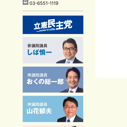
03-6551-1119