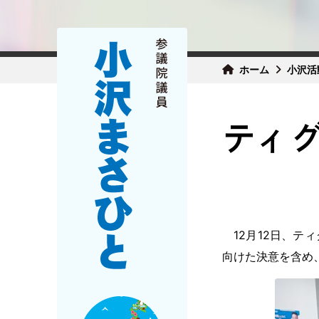
ホーム
小沢活
ティ
12月12日、テ
向けた決意を含め