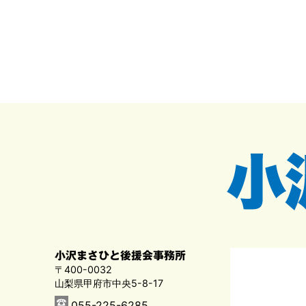
小沢まさひと後援会事務所
〒400-0032
山梨県甲府市中央5-8-17
055-225-6285