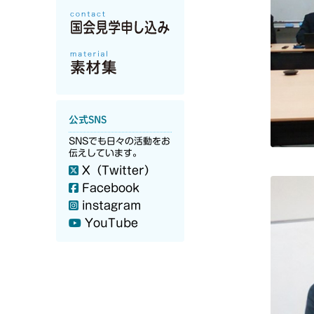
公式SNS
SNSでも日々の活動をお
伝えしています。
X（Twitter）
Facebook
instagram
YouTube