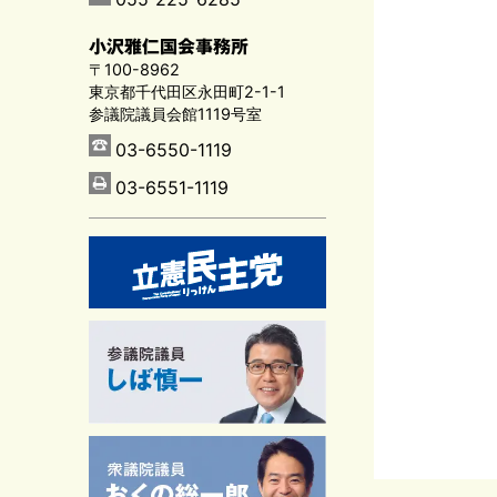
小沢雅仁国会事務所
〒100-8962
東京都千代田区永田町2-1-1
参議院議員会館1119号室
03-6550-1119
03-6551-1119