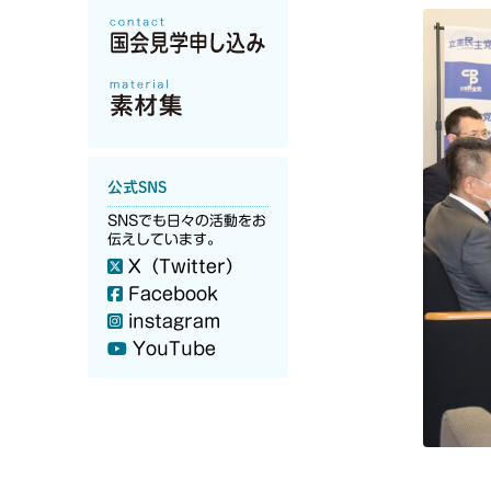
公式SNS
SNSでも日々の活動をお
伝えしています。
X（Twitter）
Facebook
instagram
YouTube