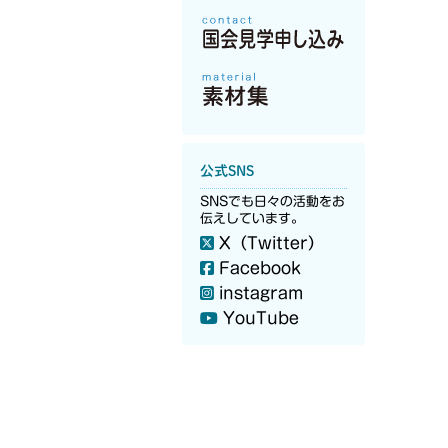
公式SNS
SNSでも日々の活動をお
伝えしています。
X（Twitter）
Facebook
instagram
YouTube