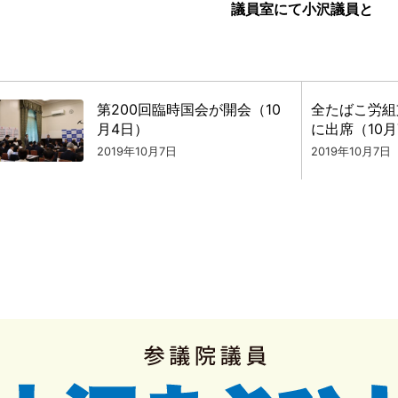
議員室にて小沢議員と
第200回臨時国会が開会（10
全たばこ労組
月4日）
に出席（10月
2019年10月7日
2019年10月7日