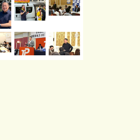
読み込む
Instagram でフォロー