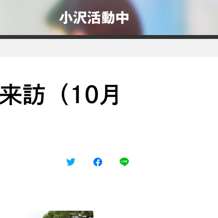
小沢活動中
来訪（10月