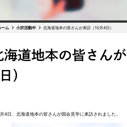
ホーム
小沢活動中
北海道地本の皆さんが来訪（10月4日）
北海道地本の皆さんが
4日）
月4日、北海道地本の皆さんが国会見学に来訪されました。