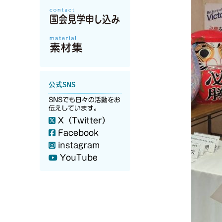
公式SNS
SNSでも日々の活動をお
伝えしています。
X（Twitter）
Facebook
instagram
YouTube