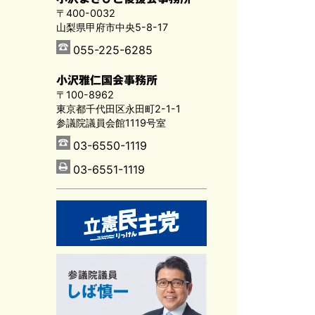
〒400-0032
山梨県甲府市中央5-8-17
055-225-6285
小沢雅仁国会事務所
〒100-8962
東京都千代田区永田町2-1-1
参議院議員会館1119号室
03-6550-1119
03-6551-1119