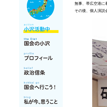
無事、帯広空港に
その後、個人演説