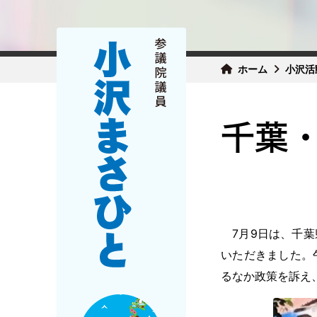
ホーム
小沢活
千葉
7月9日は、千葉
いただきました。
るなか政策を訴え