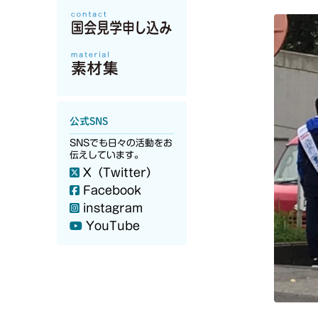
公式SNS
SNSでも日々の活動をお
伝えしています。
X（Twitter）
Facebook
instagram
YouTube