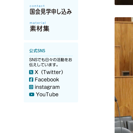
公式SNS
SNSでも日々の活動をお
伝えしています。
X（Twitter）
Facebook
instagram
YouTube