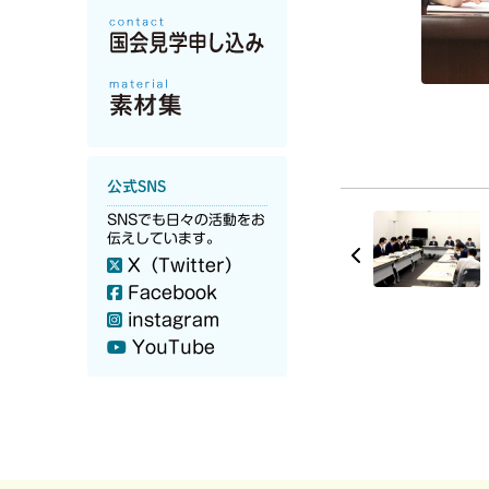
公式SNS
SNSでも日々の活動をお
伝えしています。
X（Twitter）
Facebook
instagram
YouTube