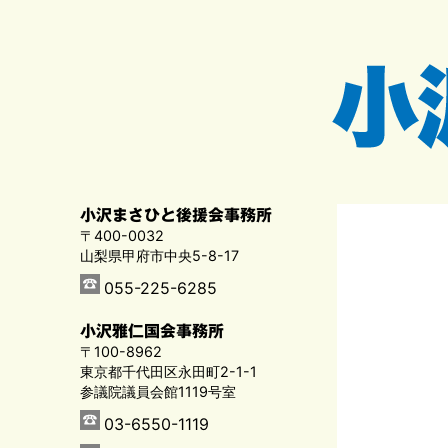
小沢まさひと後援会事務所
〒400-0032
山梨県甲府市中央5-8-17
055-225-6285
小沢雅仁国会事務所
〒100-8962
東京都千代田区永田町2-1-1
参議院議員会館1119号室
03-6550-1119