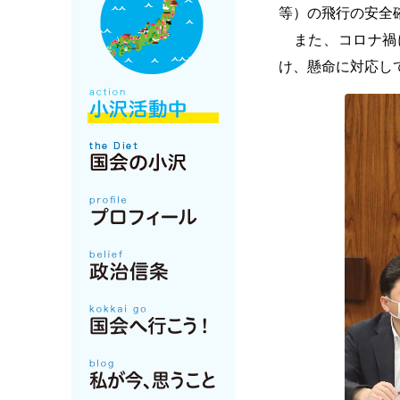
等）の飛行の安全
また、コロナ禍に
け、懸命に対応し