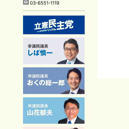
03-6551-1119