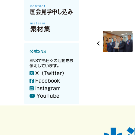
公式SNS
SNSでも日々の活動をお
伝えしています。
X（Twitter）
Facebook
instagram
YouTube