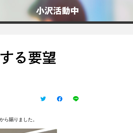
小沢活動中
する要望
から賜りました。