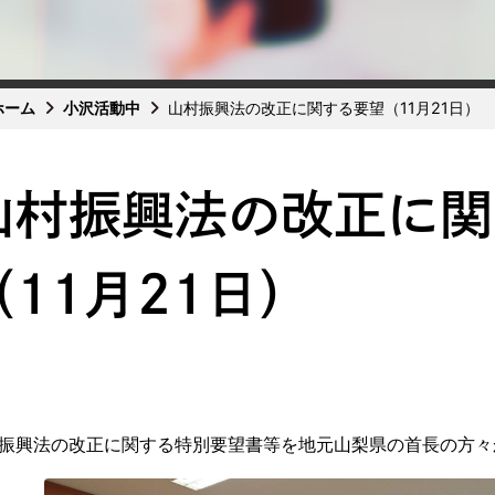
ホーム
小沢活動中
山村振興法の改正に関する要望（11月21日）
山村振興法の改正に関
（11月21日）
振興法の改正に関する特別要望書等を地元山梨県の首長の方々