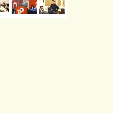
読み込む
Instagram でフォロー