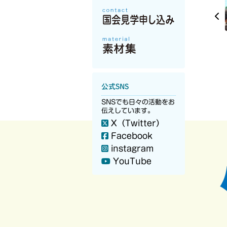
公式SNS
SNSでも日々の活動をお
伝えしています。
X（Twitter）
Facebook
instagram
YouTube