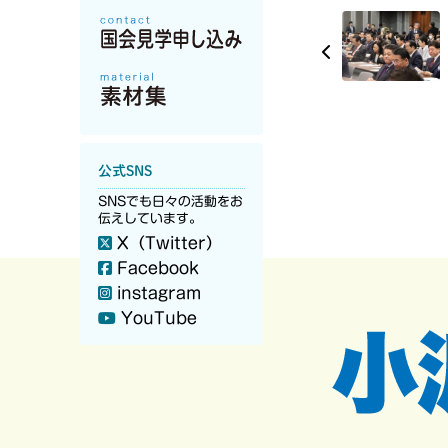
公式SNS
SNSでも日々の活動をお
伝えしています。
X（Twitter）
Facebook
instagram
YouTube