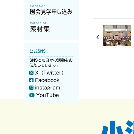
公式SNS
SNSでも日々の活動をお
伝えしています。
X（Twitter）
Facebook
instagram
YouTube