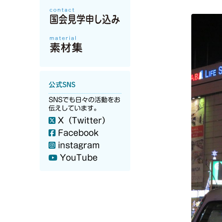
公式SNS
SNSでも日々の活動をお
伝えしています。
X（Twitter）
Facebook
instagram
YouTube