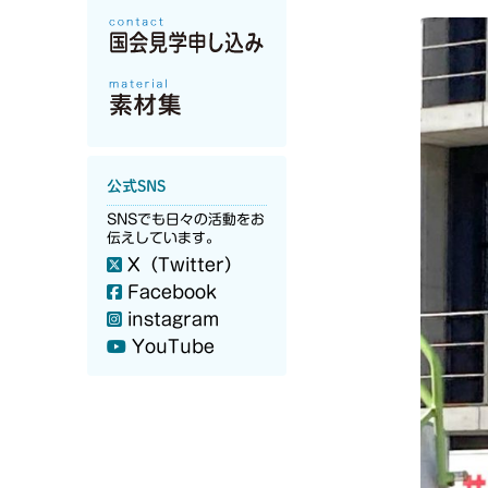
公式SNS
SNSでも日々の活動をお
伝えしています。
X（Twitter）
Facebook
instagram
YouTube