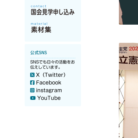
公式SNS
SNSでも日々の活動をお
伝えしています。
X（Twitter）
Facebook
instagram
YouTube