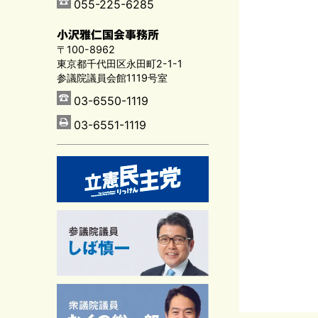
055-225-6285
小沢雅仁国会事務所
〒100-8962
東京都千代田区永田町2-1-1
参議院議員会館1119号室
03-6550-1119
03-6551-1119