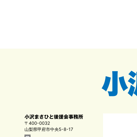
小沢まさひと後援会事務所
〒400-0032
山梨県甲府市中央5-8-17