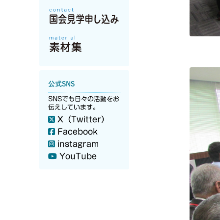
公式SNS
SNSでも日々の活動をお
伝えしています。
X（Twitter）
Facebook
instagram
YouTube