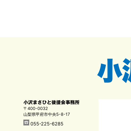
小沢まさひと後援会事務所
〒400-0032
山梨県甲府市中央5-8-17
055-225-6285