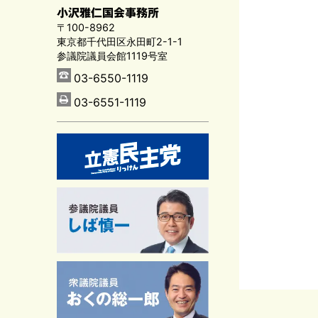
小沢雅仁国会事務所
〒100-8962
東京都千代田区永田町2-1-1
参議院議員会館1119号室
03-6550-1119
03-6551-1119