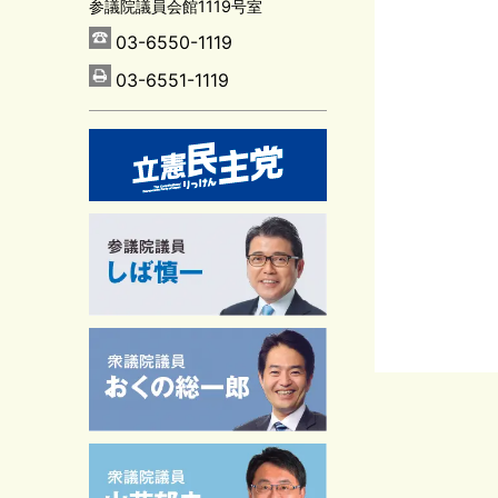
参議院議員会館1119号室
03-6550-1119
03-6551-1119