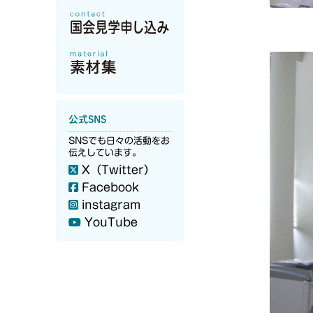
公式SNS
SNSでも日々の活動をお
伝えしています。
X（Twitter）
Facebook
instagram
YouTube