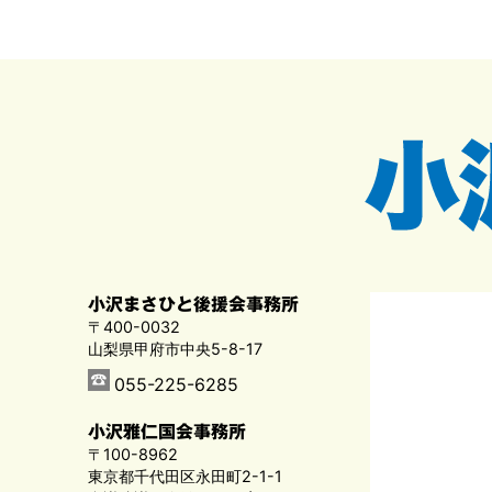
小沢まさひと後援会事務所
〒400-0032
山梨県甲府市中央5-8-17
055-225-6285
小沢雅仁国会事務所
〒100-8962
東京都千代田区永田町2-1-1