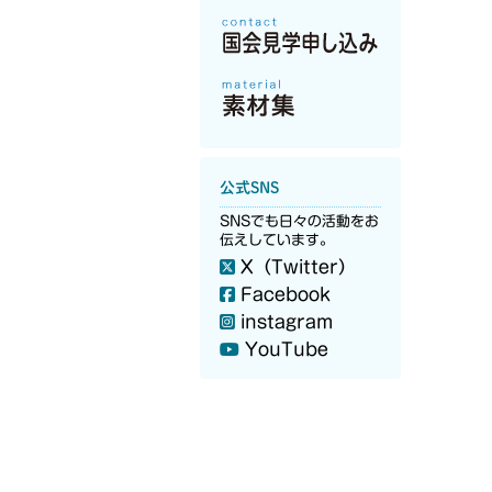
公式SNS
SNSでも日々の活動をお
伝えしています。
X（Twitter）
Facebook
instagram
YouTube