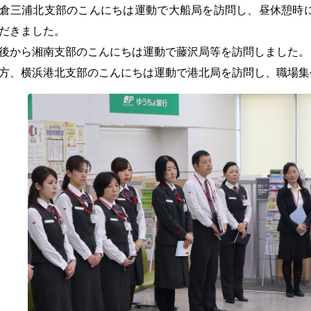
三浦北支部のこんにちは運動で大船局を訪問し、昼休憩時
だきました。
から湘南支部のこんにちは運動で藤沢局等を訪問しました。
、横浜港北支部のこんにちは運動で港北局を訪問し、職場集