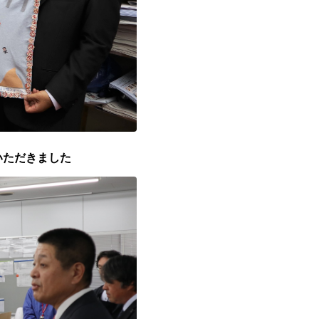
いただきました