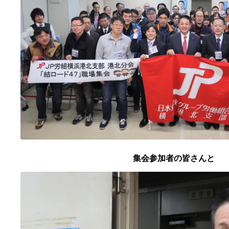
集会参加者の皆さんと