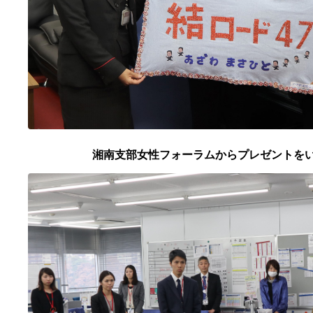
湘南支部女性フォーラムからプレゼントを