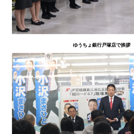
ゆうちょ銀行戸塚店で挨拶