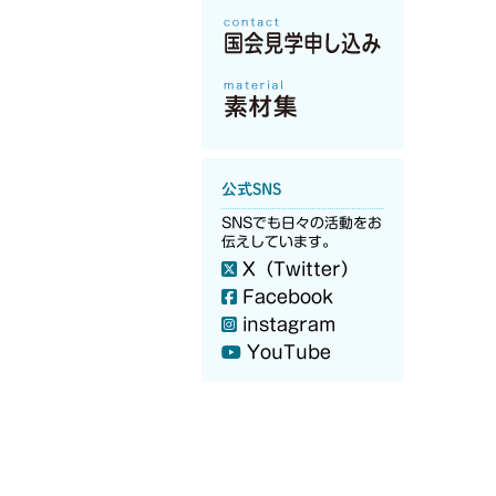
公式SNS
SNSでも日々の活動をお
伝えしています。
X（Twitter）
Facebook
instagram
YouTube