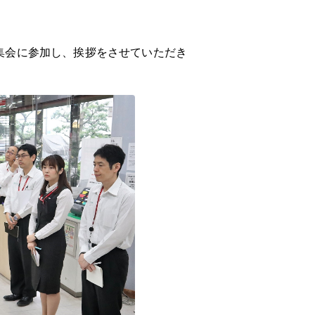
集会に参加し、挨拶をさせていただき