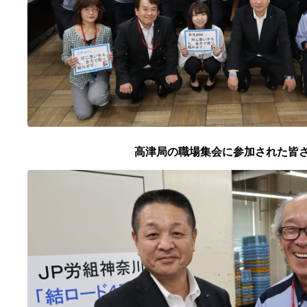
高津局の職場集会に参加された皆