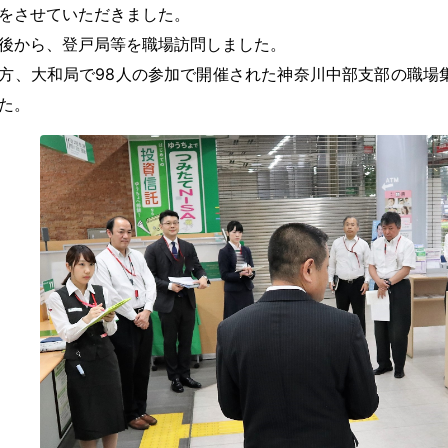
をさせていただきました。
から、登戸局等を職場訪問しました。
、大和局で98人の参加で開催された神奈川中部支部の職場
た。