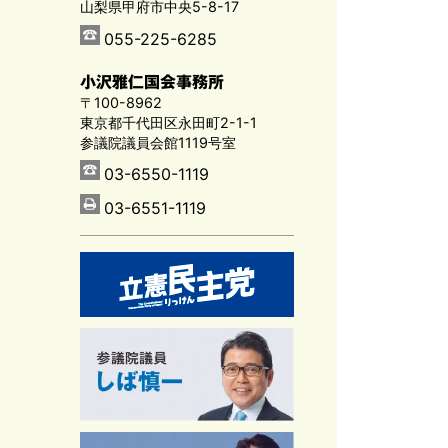
山梨県甲府市中央5-8-17
055-225-6285
小沢雅仁国会事務所
〒100-8962
東京都千代田区永田町2-1-1
参議院議員会館1119号室
03-6550-1119
03-6551-1119