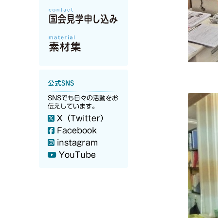
公式SNS
SNSでも日々の活動をお
伝えしています。
X（Twitter）
Facebook
instagram
YouTube