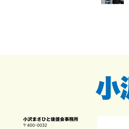
小沢まさひと後援会事務所
〒400-0032