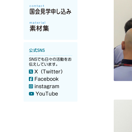
公式SNS
SNSでも日々の活動をお
伝えしています。
X（Twitter）
Facebook
instagram
YouTube