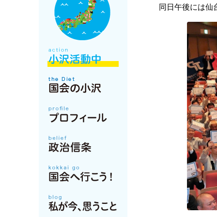
同日午後には仙台