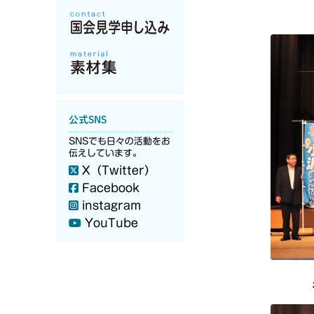
公式SNS
SNSでも日々の活動をお
伝えしています。
X（Twitter）
Facebook
instagram
YouTube