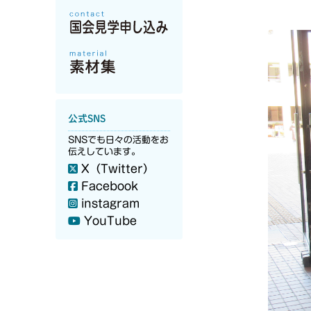
公式SNS
SNSでも日々の活動をお
伝えしています。
X（Twitter）
Facebook
instagram
YouTube