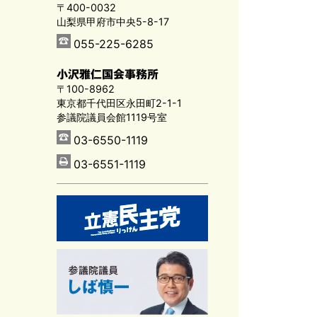
〒400-0032
山梨県甲府市中央5-8-17
055-225-6285
小沢雅仁国会事務所
〒100-8962
東京都千代田区永田町2-1-1
参議院議員会館1119号室
03-6550-1119
03-6551-1119