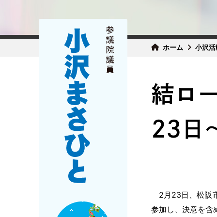
ホーム
小沢活
結ロー
23日
2月23日、松阪
参加し、決意を含