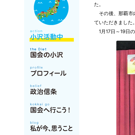
た。
その後、那覇市内
ていただきました
1月17日～19日