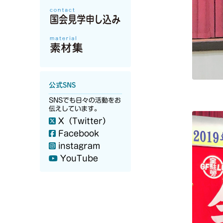
公式SNS
SNSでも日々の活動をお
伝えしています。
X（Twitter）
Facebook
instagram
YouTube