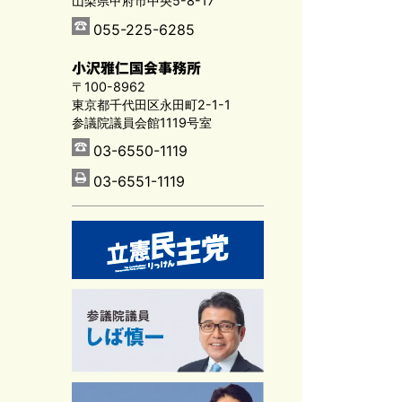
山梨県甲府市中央5-8-17
055-225-6285
小沢雅仁国会事務所
〒100-8962
東京都千代田区永田町2-1-1
参議院議員会館1119号室
03-6550-1119
03-6551-1119