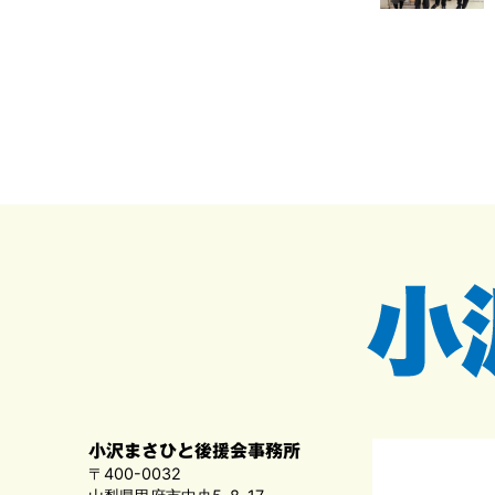
小沢まさひと後援会事務所
〒400-0032