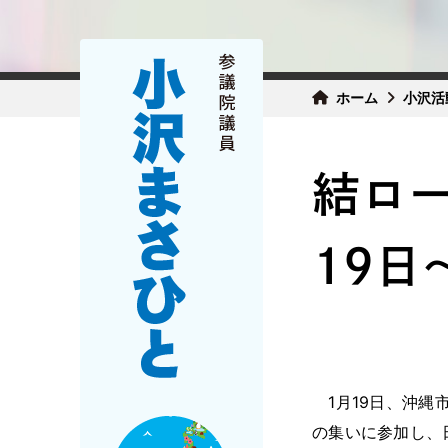
ホーム
小沢活
結ロー
19日
1月19日、沖縄
の集いに参加し、