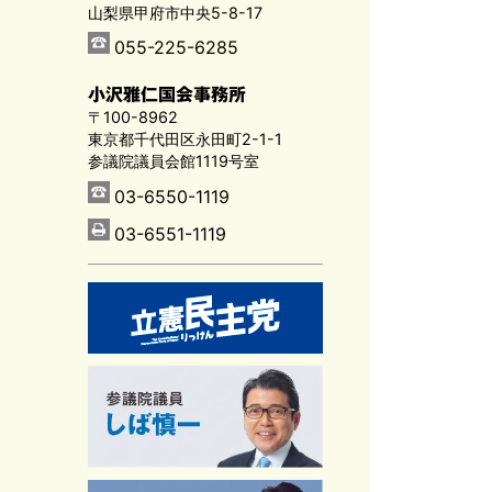
山梨県甲府市中央5-8-17
055-225-6285
小沢雅仁国会事務所
〒100-8962
東京都千代田区永田町2-1-1
参議院議員会館1119号室
03-6550-1119
03-6551-1119