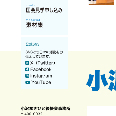
公式SNS
SNSでも日々の活動をお
伝えしています。
X（Twitter）
Facebook
instagram
YouTube
小沢まさひと後援会事務所
〒400-0032